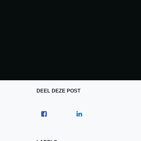
DEEL DEZE POST