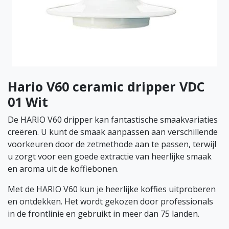
Hario V60 ceramic dripper VDC
01 Wit
De HARIO V60 dripper kan fantastische smaakvariaties
creëren. U kunt de smaak aanpassen aan verschillende
voorkeuren door de zetmethode aan te passen, terwijl
u zorgt voor een goede extractie van heerlijke smaak
en aroma uit de koffiebonen.
Met de HARIO V60 kun je heerlijke koffies uitproberen
en ontdekken. Het wordt gekozen door professionals
in de frontlinie en gebruikt in meer dan 75 landen.