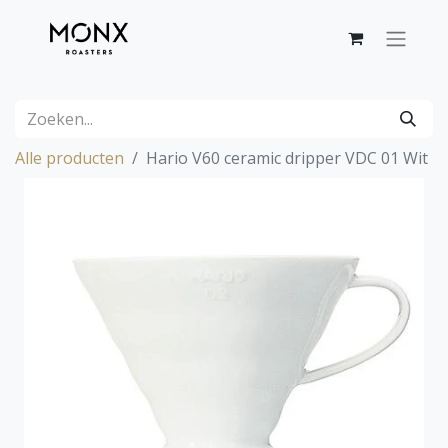
Alle producten
Hario V60 ceramic dripper VDC 01 Wit