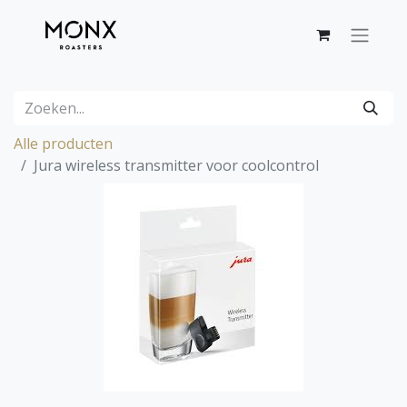
Alle producten
Jura wireless transmitter voor coolcontrol