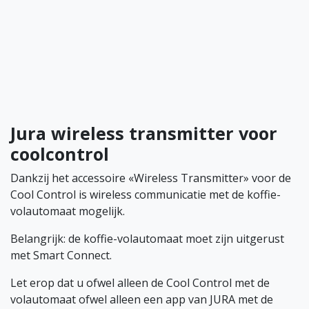
Jura wireless transmitter voor
coolcontrol
Dankzij het accessoire «Wireless Transmitter» voor de
Cool Control is wireless communicatie met de koffie-
volautomaat mogelijk.
Belangrijk: de koffie-volautomaat moet zijn uitgerust
met Smart Connect.
Let erop dat u ofwel alleen de Cool Control met de
volautomaat ofwel alleen een app van JURA met de