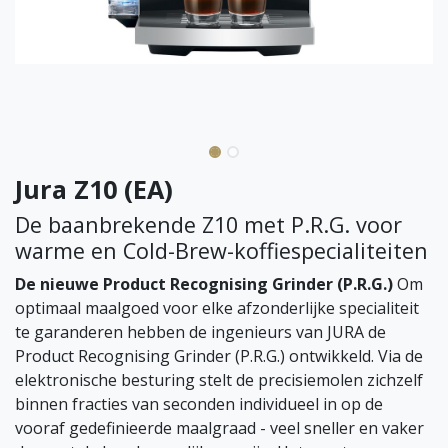
Jura Z10 (EA)
De baanbrekende Z10 met P.R.G. voor
warme en Cold-Brew-koffiespecialiteiten
De nieuwe Product Recognising Grinder (P.R.G.)
Om
optimaal maalgoed voor elke afzonderlijke specialiteit
te garanderen hebben de ingenieurs van JURA de
Product Recognising Grinder (P.R.G.) ontwikkeld. Via de
elektronische besturing stelt de precisiemolen zichzelf
binnen fracties van seconden individueel in op de
vooraf gedefinieerde maalgraad - veel sneller en vaker