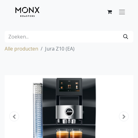
Alle producten
Jura Z10 (EA)