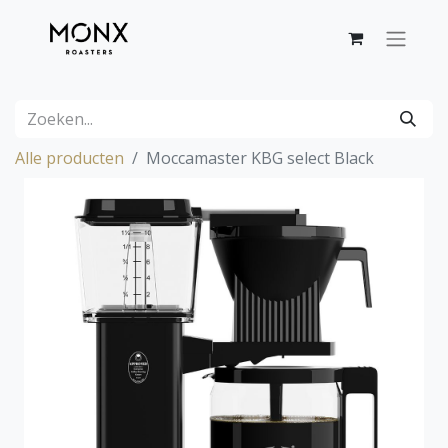
Alle producten
Moccamaster KBG select Black