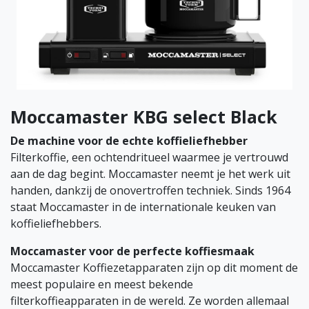
Moccamaster KBG select Black
De machine voor de echte koffieliefhebber
Filterkoffie, een ochtendritueel waarmee je vertrouwd
aan de dag begint. Moccamaster neemt je het werk uit
handen, dankzij de onovertroffen techniek. Sinds 1964
staat Moccamaster in de internationale keuken van
koffieliefhebbers.
Moccamaster voor de perfecte koffiesmaak
Moccamaster Koffiezetapparaten zijn op dit moment de
meest populaire en meest bekende
filterkoffieapparaten in de wereld. Ze worden allemaal