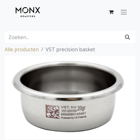
Alle producten
VST precision basket