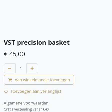
VST precision basket
€
45,00
Aan winkelmandje toevoegen
Toevoegen aan verlanglijst
Algemene voorwaarden
Gratis verzending vanaf €40